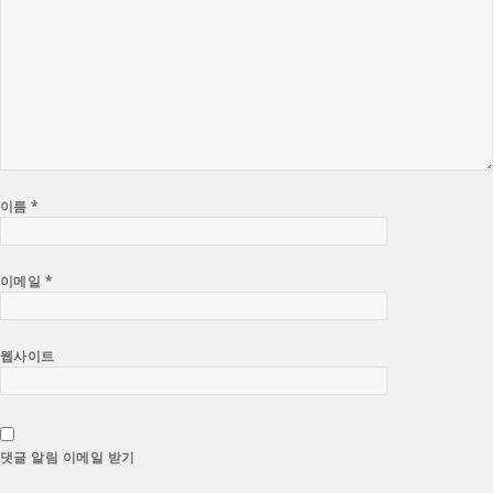
이름
*
이메일
*
웹사이트
댓글 알림 이메일 받기