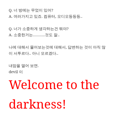
Q. 너 방에는 무었이 있어?
A. 여러가지고 있죠. 컴퓨터, 오디오등등등..
Q. 너가 소중하게 생각하는건 뭐야?
A. 소중한거는………..것도 잘..
나에 대해서 물어보는것에 대해서, 답변하는 것이 아직 많
이 서투르다.. 아니 모르겠다..
내맘을 열어 보면.
devil 이
Welcome to the
darkness!