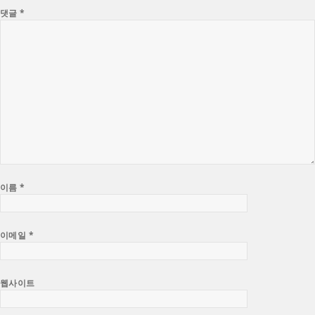
댓글
*
이름
*
이메일
*
웹사이트