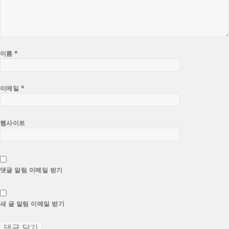
이름
*
이메일
*
웹사이트
댓글 알림 이메일 받기
새 글 알림 이메일 받기