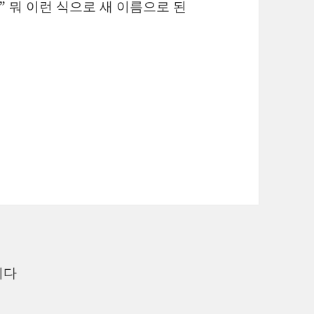
” 뭐 이런 식으로 새 이름으로 된
니다