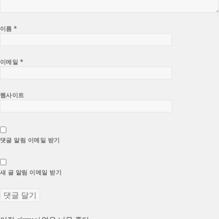
이름
*
이메일
*
웹사이트
댓글 알림 이메일 받기
새 글 알림 이메일 받기
이