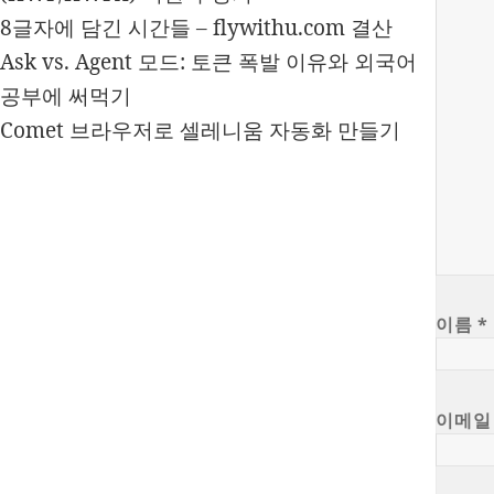
8글자에 담긴 시간들 – flywithu.com 결산
Ask vs. Agent 모드: 토큰 폭발 이유와 외국어
공부에 써먹기
Comet 브라우저로 셀레니움 자동화 만들기
이름
*
이메