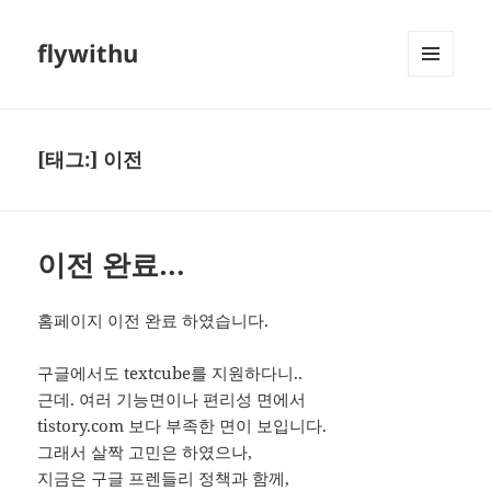
flywithu
메뉴와
위젯
[태그:]
이전
이전 완료…
홈페이지 이전 완료 하였습니다.
구글에서도 textcube를 지원하다니..
근데. 여러 기능면이나 편리성 면에서
tistory.com 보다 부족한 면이 보입니다.
그래서 살짝 고민은 하였으나,
지금은 구글 프렌들리 정책과 함께,