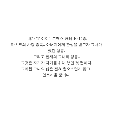
“내가 ‘1’ 이야”_로맨스 헌터_EP14중.
마츠코의 사랑 중독.. 아버지에게 관심을 받고자 그녀가
했던 행동.
그리고 현재의 그녀의 행동..
그것은 자기가 자기를 위해 했던 것 뿐이다.
그러한 그녀의 삶은 전혀 혐오스럽지 않고..
안쓰러울 뿐이다.