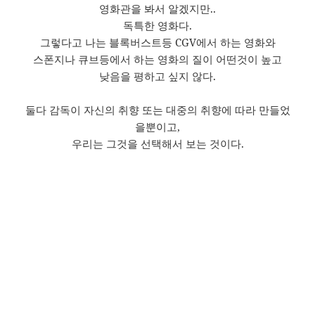
영화관을 봐서 알겠지만..
독특한 영화다.
그렇다고 나는 블록버스트등 CGV에서 하는 영화와
스폰지나 큐브등에서 하는 영화의 질이 어떤것이 높고
낮음을 평하고 싶지 않다.
둘다 감독이 자신의 취향 또는 대중의 취향에 따라 만들었
을뿐이고,
우리는 그것을 선택해서 보는 것이다.