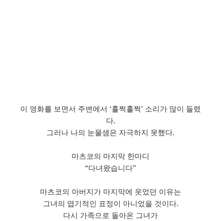
이 영화를 보면서 주변에서 ‘훌쩍훌쩍’ 소리가 많이 들렸
다.
그러나 나의 눈물샘은 자극하지 못했다.
마츠코의 마지막 한마디
“다녀왔습니다”
마츠코의 아버지가 마지막에 웃었던 이유는
그녀의 엽기적인 표정이 아니었을 것이다.
다시 가족으로 돌아온 그녀가