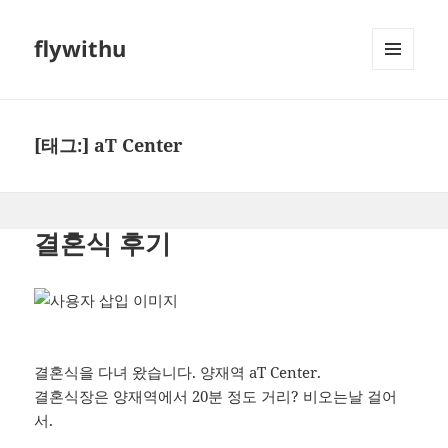
flywithu
메뉴와
위젯
[태그:]
aT Center
결혼식 후기
결혼식을 다녀 왔습니다. 양재역 aT Center.
결혼식장은 양재역에서 20분 정도 거리? 비오는날 걸어
서.