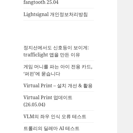
fangtooth 25.04
Lightsignal 개인정보처리방침
정지선에서도 신호등이 보이게:
trafficlight 앱을 만든 이유
게임 머니를 파는 아이 전용 카드,
‘퍼핀’에 묻습니다
Virtual Print – 설치 개선 & 활용
Virtual Print 업데이트
(26.05.04)
VLM의 좌우 인식 오류 테스트
트롤리의 딜레마 AI 테스트