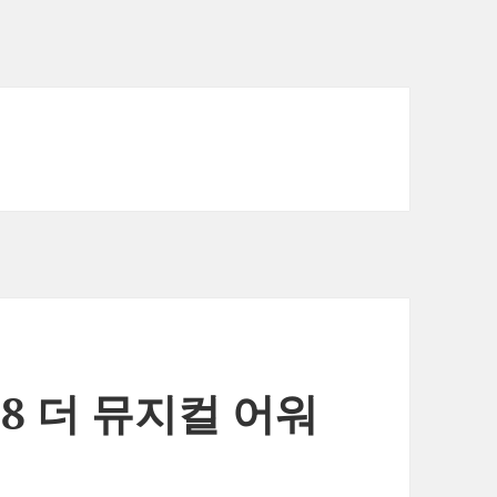
 2008 더 뮤지컬 어워