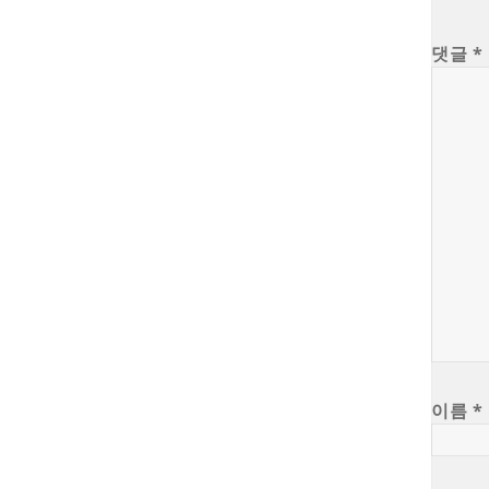
댓글
*
이름
*