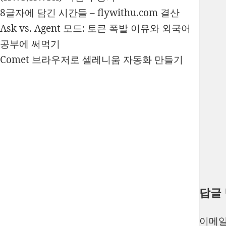
8글자에 담긴 시간들 – flywithu.com 결산
Ask vs. Agent 모드: 토큰 폭발 이유와 외국어
공부에 써먹기
Comet 브라우저로 셀레니움 자동화 만들기
답글
이메일