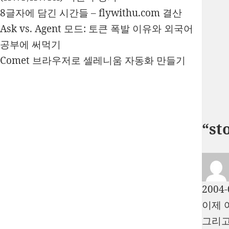
8글자에 담긴 시간들 – flywithu.com 결산
Ask vs. Agent 모드: 토큰 폭발 이유와 외국어
공부에 써먹기
Comet 브라우저로 셀레니움 자동화 만들기
“s
2004-
이제 
그리고