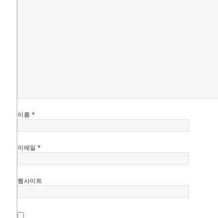
이름
*
이메일
*
웹사이트