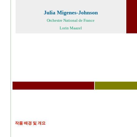
Julia Migenes-Johnson
Orchestre National de France
Lorin Maazel
작품 배경 및 개요