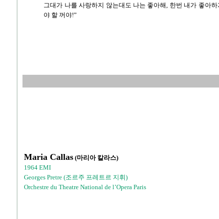
그대가 나를 사랑하지 않는대도 나는 좋아해, 한번 내가 좋아하
야 할 꺼야!”
Maria Callas
(마리아 칼라스)
1964 EMI
Georges Pretre (조르주 프레트르 지휘)
Orchestre du Theatre National de l’Opera Paris