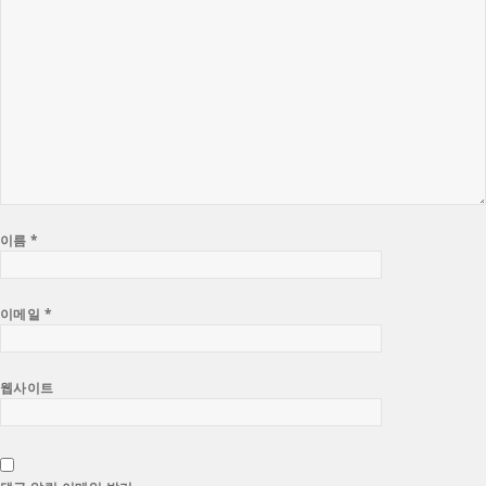
이름
*
이메일
*
웹사이트