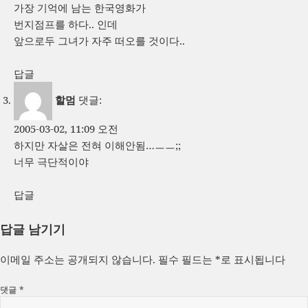
가장 기억에 남는 한국영화가
번지점프를 하다.. 인데
앞으로두 그녀가 자주 떠오를 것이다..
답글
할멈
댓글:
2005-03-02, 11:09 오전
하지만 자살은 전혀 이해안됨…ㅡㅡ;;
너무 극단적이야
답글
답글 남기기
이메일 주소는 공개되지 않습니다.
필수 필드는
*
로 표시됩니다
댓글
*