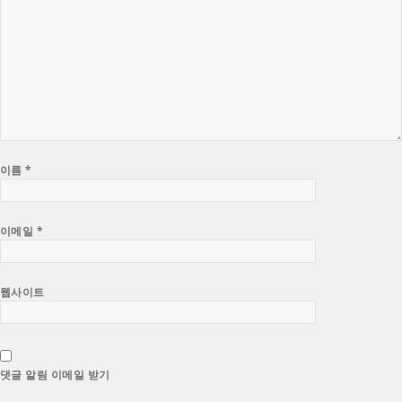
이름
*
이메일
*
웹사이트
댓글 알림 이메일 받기