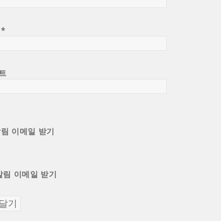
일
*
트
알림 이메일 받기
알림 이메일 받기