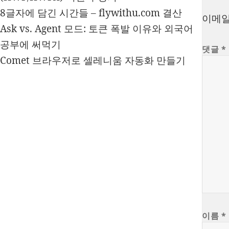
8글자에 담긴 시간들 – flywithu.com 결산
이메일
Ask vs. Agent 모드: 토큰 폭발 이유와 외국어
공부에 써먹기
댓글
*
Comet 브라우저로 셀레니움 자동화 만들기
이름
*