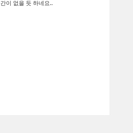
간이 없을 듯 하네요..