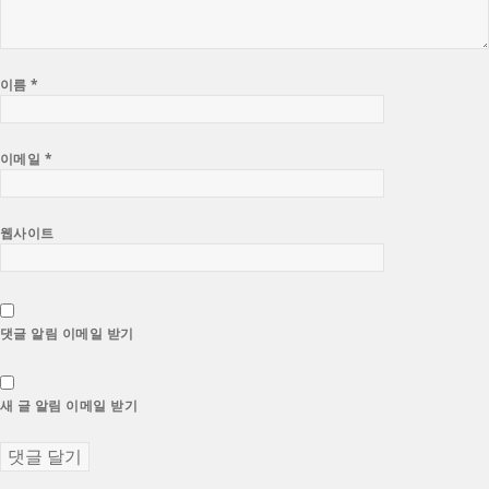
이름
*
이메일
*
웹사이트
댓글 알림 이메일 받기
새 글 알림 이메일 받기