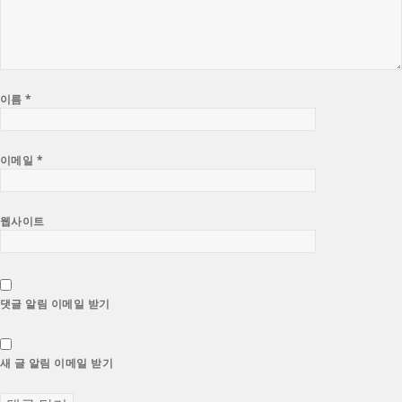
이름
*
이메일
*
웹사이트
댓글 알림 이메일 받기
새 글 알림 이메일 받기