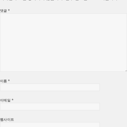
댓글
*
이름
*
이메일
*
웹사이트