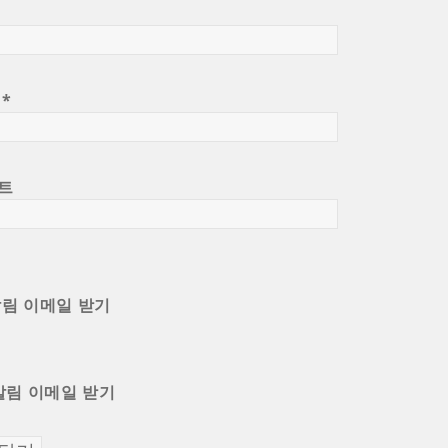
일
*
트
알림 이메일 받기
알림 이메일 받기