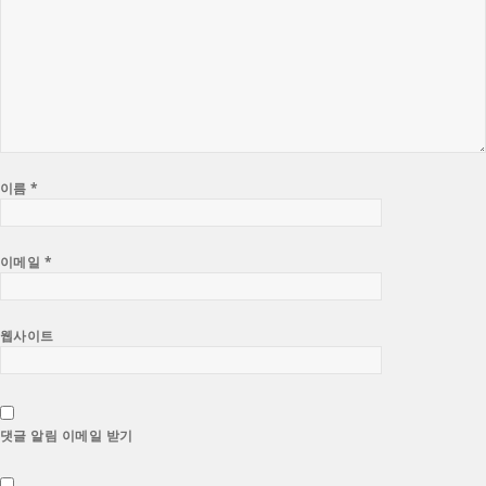
이름
*
이메일
*
웹사이트
댓글 알림 이메일 받기