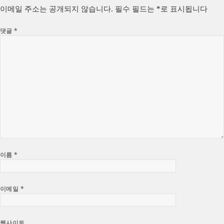
자
리
이메일 주소는 공개되지 않습니다.
필수 필드는
*
로 표시됩니다
댓글
*
이름
*
이메일
*
웹사이트