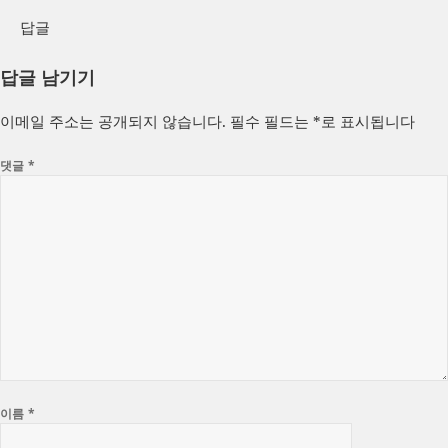
답글
답글 남기기
이메일 주소는 공개되지 않습니다.
필수 필드는
*
로 표시됩니다
댓글
*
이름
*