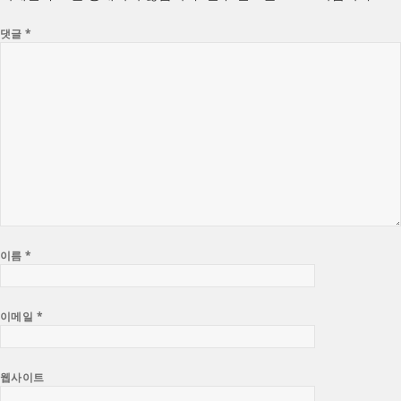
댓글
*
이름
*
이메일
*
웹사이트