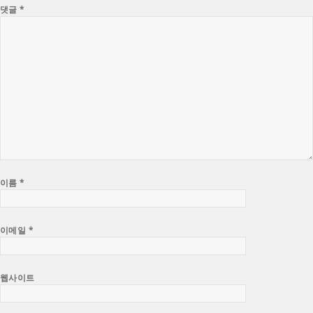
댓글
*
이름
*
이메일
*
웹사이트