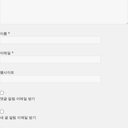
이름
*
이메일
*
웹사이트
댓글 알림 이메일 받기
새 글 알림 이메일 받기