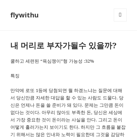
flywithu
메뉴와
위젯
내 머리로 부자가될수 있을까?
쿨하고 세련된 “욕심쟁이”형 가능성 :32%
특징
만약에 로또 1등에 당첨되면 뭘 하겠느냐는 질문에 대해
서 당신만큼 자세한 대답을 할 수 있는 사람도 드물다. 당
신은 언제나 돈을 쓸 준비가 돼 있다. 문제는 그만큼 돈이
없다는 것이다. 아무리 많아도 부족한 돈, 당신은 세상에
서 가장 중요한 것이 돈이라는 사실을 안다. 그리고 돈이
어떻게 흘러가는지 보이기도 한다. 하지만 그 흐름을 붙잡
기 위해서는 많은 인내와 노력이 필요한데 그것을 감당하