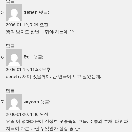
답글
deneb
댓글:
2006-01-19, 7:29 오전
왕의 남자도 한번 봐줘야 하는데.^^
답글
햐!~
댓글:
2006-01-19, 11:58 오후
deneb / 재미 있을꺼야. 난 연극이 보고 싶었는데..
답글
soyoon
댓글:
2006-01-20, 1:36 오전
요즘 이 영화때문에 진정한 군중속의 고독, 소통의 부재, 타인과
지극히 다른 나란 무엇인가 절감 중 -_-