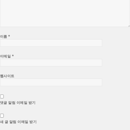
이름
*
이메일
*
웹사이트
댓글 알림 이메일 받기
새 글 알림 이메일 받기