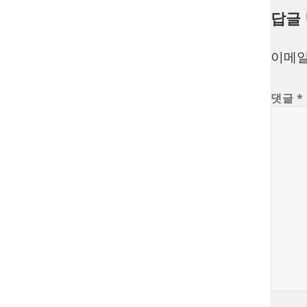
답글
이메일
댓글
*