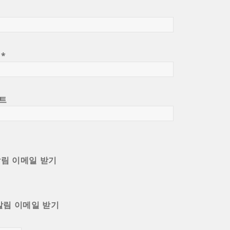
일
*
트
알림 이메일 받기
알림 이메일 받기