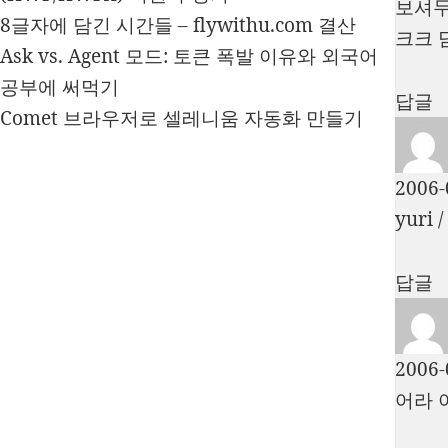
보셔
8글자에 담긴 시간들 – flywithu.com 결산
크크 
Ask vs. Agent 모드: 토큰 폭발 이유와 외국어
공부에 써먹기
답글
Comet 브라우저로 셀레니움 자동화 만들기
2006-
yuri
답글
2006-
어라 