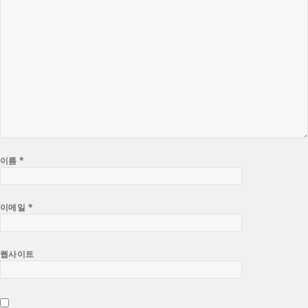
이름
*
이메일
*
웹사이트