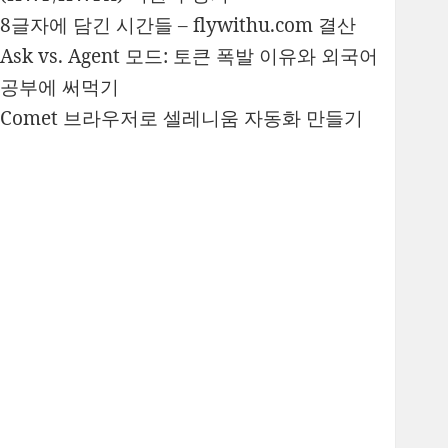
8글자에 담긴 시간들 – flywithu.com 결산
Ask vs. Agent 모드: 토큰 폭발 이유와 외국어
공부에 써먹기
Comet 브라우저로 셀레니움 자동화 만들기