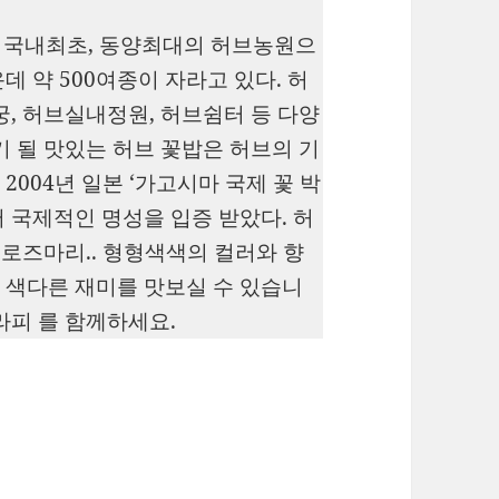
진 국내최초, 동양최대의 허브농원으
 약 500여종이 자라고 있다. 허
궁, 허브실내정원, 허브쉼터 등 다양
기 될 맛있는 허브 꽃밥은 허브의 기
004년 일본 ‘가고시마 국제 꽃 박
 국제적인 명성을 입증 받았다. 허
 로즈마리.. 형형색색의 컬러와 향
 색다른 재미를 맛보실 수 있습니
라피 를 함께하세요.