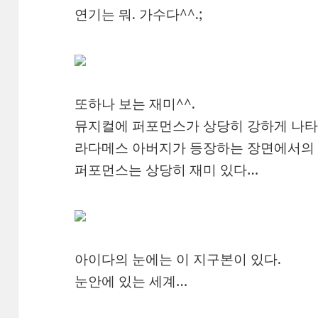
연기는 뭐. 가수다^^.;
또하나 보는 재미^^.
뮤지컬에 퍼포먼스가 상당히 강하게 나타
라다메스 아버지가 등장하는 장면에서의 
퍼포먼스는 상당히 재미 있다…
아이다의 눈에는 이 지구본이 있다.
눈안에 있는 세계…