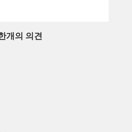
 한개의 의견