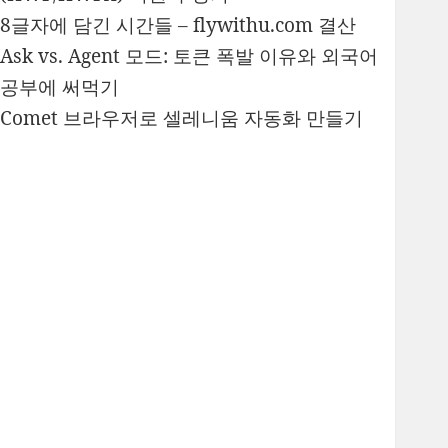
8글자에 담긴 시간들 – flywithu.com 결산
Ask vs. Agent 모드: 토큰 폭발 이유와 외국어
공부에 써먹기
Comet 브라우저로 셀레니움 자동화 만들기