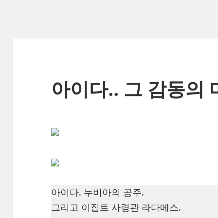
아이다.. 그 감동의
아이다. 누비아의 공주.
그리고 이집트 사령관 라다메스.