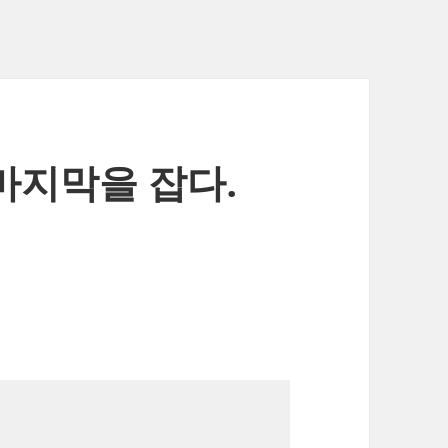
 마지막을 잡다.