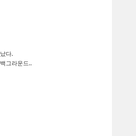
났다.
백그라운드..