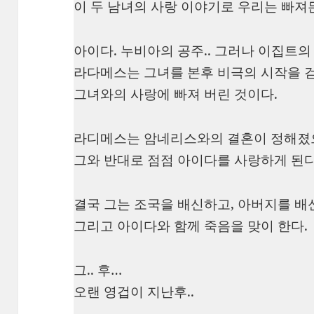
이 두 남녀의 사랑 이야기로 우리는 빠져
아이다. 누비아의 공주.. 그러나 이집트의
라다메스는 그녀를 본후 비극의 시작을 
그녀와의 사랑에 빠져 버린 것이다.
라디메스는 암네리스와의 결혼이 정해졌
그와 반대로 점점 아이다를 사랑하게 된다
결국 그는 조국을 배신하고, 아버지를 배신
그리고 아이다와 함께 죽음을 맞이 한다.
그.. 후…
오랜 영겁이 지난후..