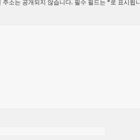
 주소는 공개되지 않습니다.
필수 필드는
*
로 표시됩