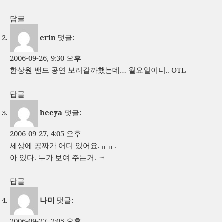
답글
erin
댓글:
2006-09-26, 9:30 오후
한상원 밴드 공연 보러갈까했는데… 월요일이니.. OTL
답글
heeya
댓글:
2006-09-27, 4:05 오후
세상에 공짜가 어디 있어요.ㅠㅠ.
아 있다. 누가 보여 주는거. ㅋ
답글
나미
댓글:
2006-09-27, 2:05 오후