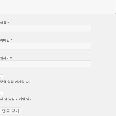
이름
*
이메일
*
웹사이트
댓글 알림 이메일 받기
새 글 알림 이메일 받기