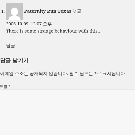
Paternity Run Texas
댓글:
2006-10-09, 12:07 오후
There is some strange behaviour with this…
답글
답글 남기기
이메일 주소는 공개되지 않습니다.
필수 필드는
*
로 표시됩니다
댓글
*