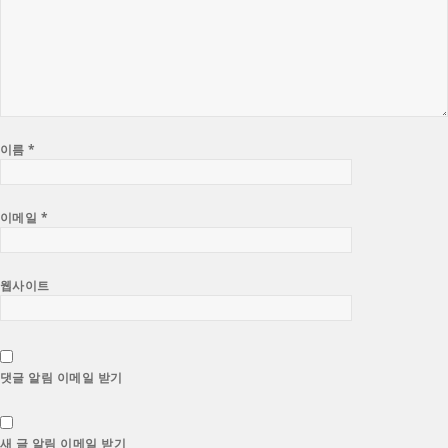
이름
*
이메일
*
웹사이트
댓글 알림 이메일 받기
새 글 알림 이메일 받기