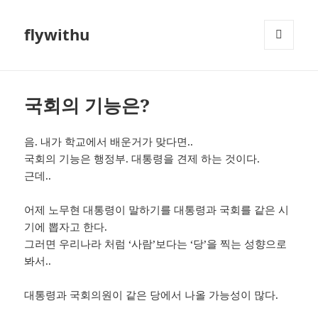
flywithu
메뉴와
위젯
국회의 기능은?
음. 내가 학교에서 배운거가 맞다면..
국회의 기능은 행정부. 대통령을 견제 하는 것이다.
근데..
어제 노무현 대통령이 말하기를 대통령과 국회를 같은 시
기에 뽑자고 한다.
그러면 우리나라 처럼 ‘사람’보다는 ‘당’을 찍는 성향으로
봐서..
대통령과 국회의원이 같은 당에서 나올 가능성이 많다.