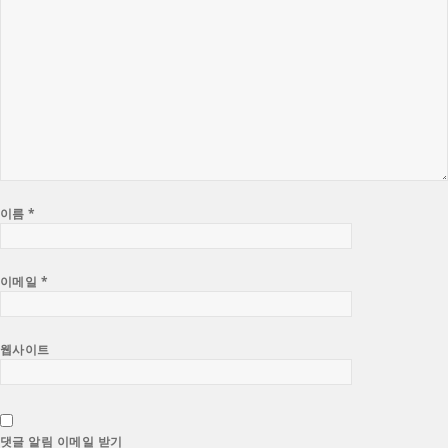
이름
*
이메일
*
웹사이트
댓글 알림 이메일 받기