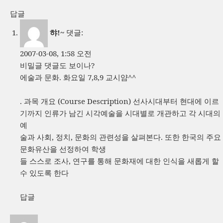
답글
햐!~
댓글:
2007-03-08, 1:58 오전
비밀글 댓글도 보이나?
에술과 문화. 화요일 7,8,9 교시얌^^
. 과목 개요 (Course Description) 선사시대부터 현대에 이르
기까지 인류가 남긴 시각예술을 시대별로 개관하고 각 시대의
예
술과 사회, 정치, 문화의 관련성을 살펴본다. 또한 한국의 주요
문화유산을 선정하여 학생
들 스스로 조사, 연구를 통해 문화재에 대한 인식을 새롭게 할
수 있도록 한다
답글