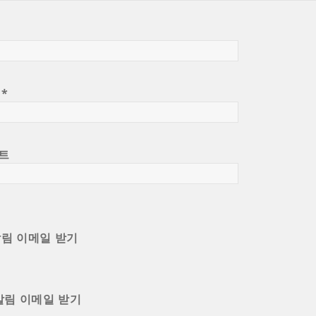
일
*
트
알림 이메일 받기
알림 이메일 받기