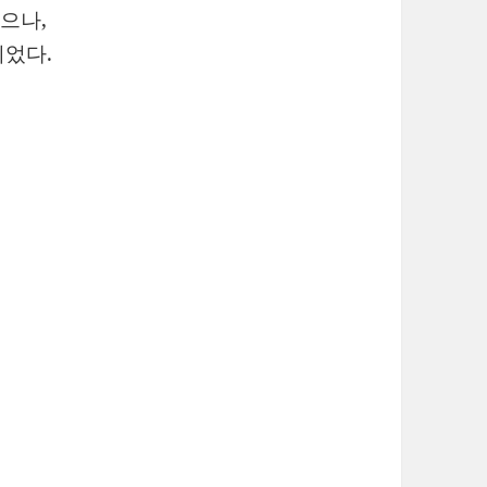
으나,
되었다.