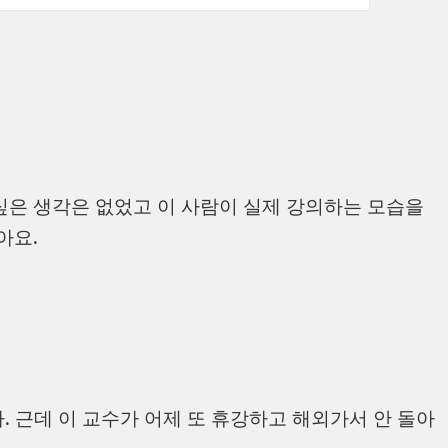
싶은 생각은 없었고 이 사람이 실제 강의하는 모습을
아요.
. 근데 이 교수가 어제 또 휴강하고 해외가서 안 돌아