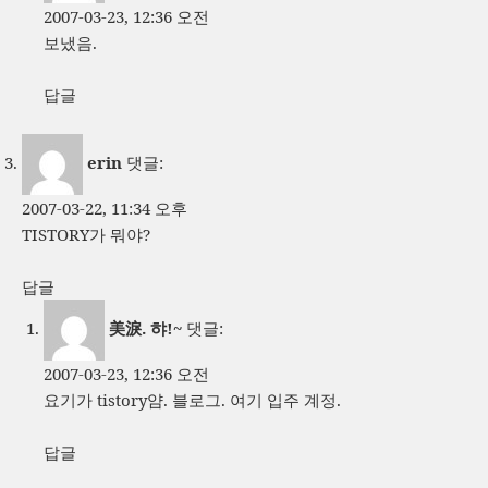
2007-03-23, 12:36 오전
보냈음.
답글
erin
댓글:
2007-03-22, 11:34 오후
TISTORY가 뭐야?
답글
美淚. 햐!~
댓글:
2007-03-23, 12:36 오전
요기가 tistory얌. 블로그. 여기 입주 계정.
답글