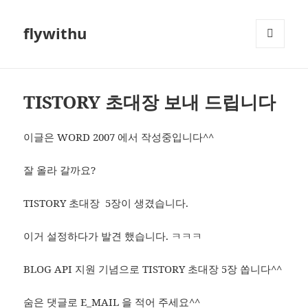
flywithu
메뉴와
위젯
TISTORY 초대장 보내 드립니다
이글은 WORD 2007 에서 작성중입니다^^
잘 올라 갈까요?
TISTORY 초대장 5장이 생겼습니다.
이거 설정하다가 발견 했습니다. ㅋㅋㅋ
BLOG API 지원 기념으로 TISTORY 초대장 5장 쏩니다^^
숨은 댓글로 E_MAIL 을 적어 주세요^^