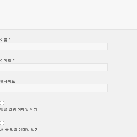
이름
*
이메일
*
웹사이트
댓글 알림 이메일 받기
새 글 알림 이메일 받기