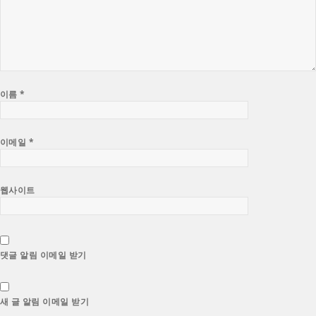
이름
*
이메일
*
웹사이트
댓글 알림 이메일 받기
새 글 알림 이메일 받기