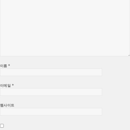
이름
*
이메일
*
웹사이트