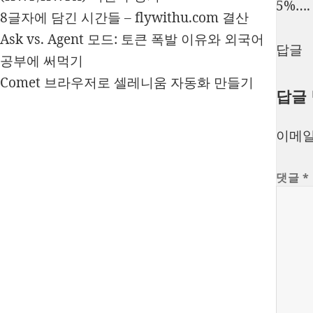
5%….
8글자에 담긴 시간들 – flywithu.com 결산
Ask vs. Agent 모드: 토큰 폭발 이유와 외국어
답글
공부에 써먹기
Comet 브라우저로 셀레니움 자동화 만들기
답글
이메일
댓글
*