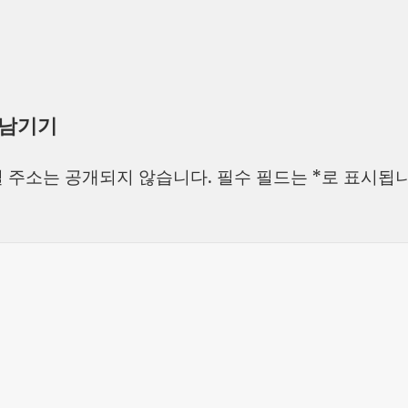
 남기기
 주소는 공개되지 않습니다.
필수 필드는
*
로 표시됩