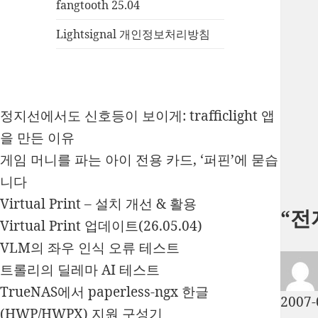
fangtooth 25.04
Lightsignal 개인정보처리방침
정지선에서도 신호등이 보이게: trafficlight 앱
을 만든 이유
게임 머니를 파는 아이 전용 카드, ‘퍼핀’에 묻습
니다
Virtual Print – 설치 개선 & 활용
“전
Virtual Print 업데이트(26.05.04)
VLM의 좌우 인식 오류 테스트
트롤리의 딜레마 AI 테스트
TrueNAS에서 paperless-ngx 한글
2007-
(HWP/HWPX) 지원 구성기