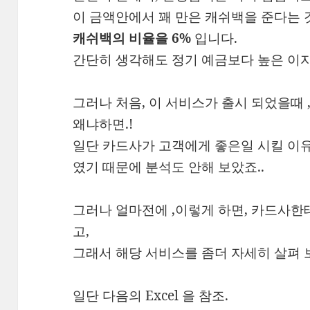
이 금액안에서 꽤 만은 캐쉬백을 준다는 
캐쉬백의 비율을 6%
입니다.
간단히 생각해도 정기 예금보다 높은 이자
그러나 처음, 이 서비스가 출시 되었을때 
왜냐하면.!
일단 카드사가 고객에게 좋은일 시킬 이유가 없
였기 때문에 분석도 안해 보았죠..
그러나 얼마전에 ,이렇게 하면, 카드사한
고,
그래서 해당 서비스를 좀더 자세히 살펴 
일단 다음의 Excel 을 참조.