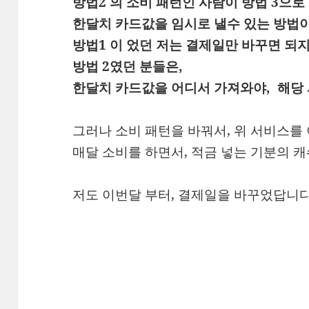
방법2 의 소비 패턴인 사람이 방법 3으로
한달치 카드값을 임시로 낼수 있는 방법이
방법1 이 었던 저는 결제일만 바꾸면 되지
방법 2였던 분들은,
한달치 카드값을 어디서 가져와야, 해당
그러나 소비 패턴을 바꿔서, 위 서비스를
매달 소비를 하면서, 적금 넣는 기분의 캐
저도 이번달 부터, 결제일을 바꾸었답니다