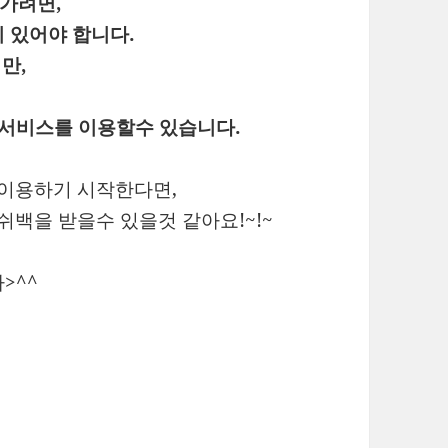
 가려면,
 있어야 합니다.
만,
 서비스를 이용할수 있습니다.
 이용하기 시작한다면,
쉬백을 받을수 있을것 같아요!~!~
>^^