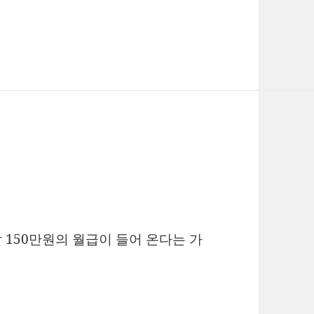
날 150만원의 월급이 들어 온다는 가