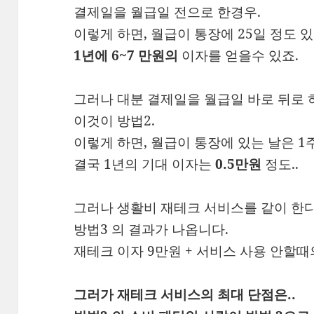
결제일을 월급일 전으로 한경우.
이렇게 하면, 월급이 통장에 25일 정도 있
1년에 6~7 만원의
이자를 얻을수 있죠.
그러나 대분 결제일을 월급일 바로 뒤로 
이것이 방법2.
이렇게 하면, 월급이 통장에 있는 날은 1
결국 1년의 기대 이자는
0.5만원
정도..
그러나 생활비 재테크 서비스를 같이 한다
방법3 의 결과가 나옵니다.
재테크 이자 9만원 + 서비스 사용 안할때의
그러가 재테크 서비스의 최대 단점은..