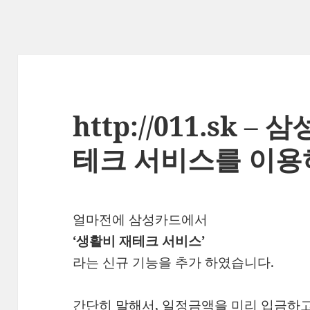
http://011.sk 
테크 서비스를 이용하
얼마전에 삼성카드에서
‘생활비 재테크 서비스’
라는 신규 기능을 추가 하였습니다.
간단히 말해서, 일정금액을 미리 입금하고