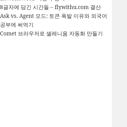
8글자에 담긴 시간들 – flywithu.com 결산
Ask vs. Agent 모드: 토큰 폭발 이유와 외국어
공부에 써먹기
Comet 브라우저로 셀레니움 자동화 만들기