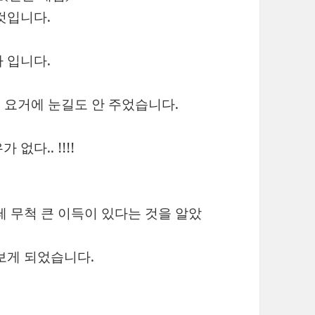
것입니다.
 입니다.
, 요거에 눈길도 안 주었습니다.
다.. !!!!
테 무척 큰 이득이 있다는 것을 알았
보게 되었습니다.