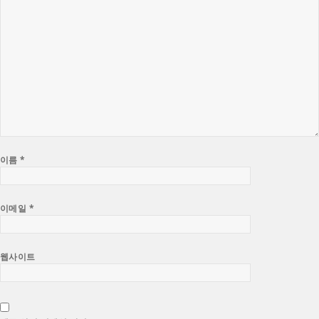
이름
*
이메일
*
웹사이트