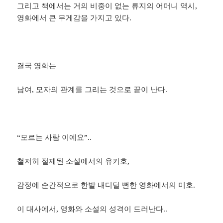
그리고 책에서는 거의 비중이 없는 류지의 어머니 역시,
영화에서 큰 무게감을 가지고 있다.
결국 영화는
남여, 모자의 관계를 그리는 것으로 끝이 난다.
“모르는 사람 이예요”..
철저히 절제된 소설에서의 유키호,
감정에 순간적으로 한발 내디딜 뻔한 영화에서의 미호.
이 대사에서, 영화와 소설의 성격이 드러난다..