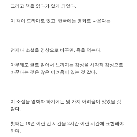
그리고 책을 읽다가 알게 되었다.
이 책이 드라마로 있고, 한국에는 영화로 나온다는…
언제나 소설을 영상으로 바꾸면, 욕을 먹는다.
아무래도 글로 읽어서 느껴지는 감성을 시각적 감성으로
바꾼다는 것은 많은 어려움이 있는 것 같다.
이 소설을 영화화 하기에는 몇 가지 어려움이 있었을 것
같다.
첫째는 19년 이란 긴 시간을 2시간 이란 시간에 표현해야
하며,