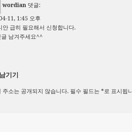
wordian
댓글:
04-11, 1:45 오후
디안 급히 필요해서 신청합니다.
글 남겨주세요^^
 남기기
 주소는 공개되지 않습니다.
필수 필드는
*
로 표시됩