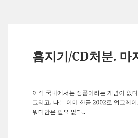
홈지기/CD처분. 마
아직 국내에서는 정품이라는 개념이 없다.
그리고. 나는 이미 한글 2002로 업그레이
워디안은 필요 없다..