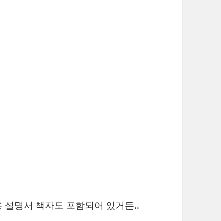
 설명서 책자도 포함되어 있거든..