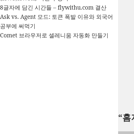
8글자에 담긴 시간들 – flywithu.com 결산
Ask vs. Agent 모드: 토큰 폭발 이유와 외국어
공부에 써먹기
Comet 브라우저로 셀레니움 자동화 만들기
“홈