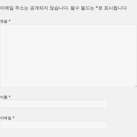
자
리
이메일 주소는 공개되지 않습니다.
필수 필드는
*
로 표시됩니다
댓글
*
이름
*
이메일
*