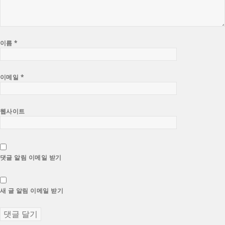
이름
*
이메일
*
웹사이트
댓글 알림 이메일 받기
새 글 알림 이메일 받기