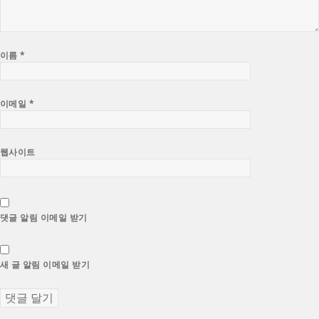
이름
*
이메일
*
웹사이트
댓글 알림 이메일 받기
새 글 알림 이메일 받기