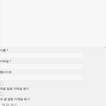
이름
*
이메일
*
웹사이트
댓글 알림 이메일 받기
새 글 알림 이메일 받기