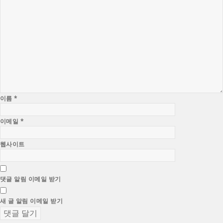
이름
*
이메일
*
웹사이트
댓글 알림 이메일 받기
새 글 알림 이메일 받기